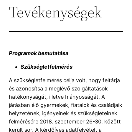
Tevékenységek
Programok bemutatása
Szükségletfelmérés
A szükségletfelmérés célja volt, hogy feltárja
és azonosítsa a meglévő szolgáltatások
hatékonyságát, illetve hiányosságát. A
járásban élő gyermekek, fiatalok és családjaik
helyzetének, igényeinek és szükségleteinek
felmérésére 2018. szeptember 26-30. között
került sor. A kérdőíves adatfelvételt a