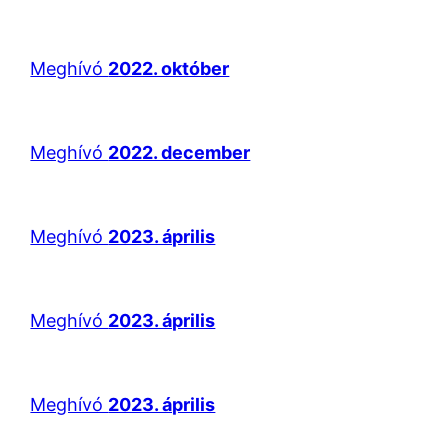
Meghívó
2022. október
Meghívó
2022. december
Meghívó
2023. április
Meghívó
2023. április
Meghívó
2023. április