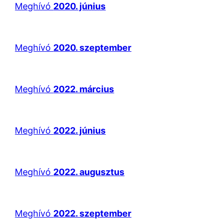
Meghívó
2020. június
Meghívó
2020. szeptember
Meghívó
2022. március
Meghívó
2022. június
Meghívó
2022. augusztus
Meghívó
2022. szeptember