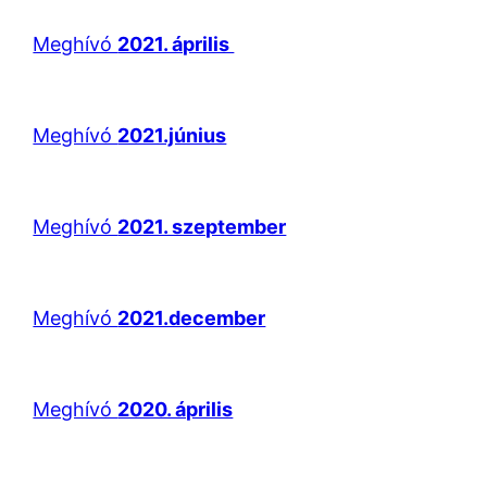
Meghívó
2021. április
Meghívó
2021.június
Meghívó
2021. szeptember
Meghívó
2021.december
Meghívó
2020. április