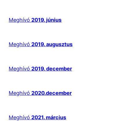
Meghívó
2019. június
Meghívó
2019. augusztus
Meghívó
2019. december
Meghívó
2020.december
Meghívó
2021. március